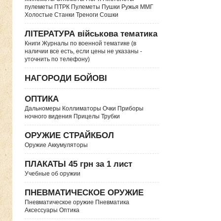
пулеметы ПТРК Пулеметы Пушки Ружья ММГ
Холостые Станки Треноги Сошки
ЛІТЕРАТУРА військова тематика
Книги Журналы по военной тематике (в
наличии все есть, если цены не указаны -
уточнить по телефону)
НАГОРОДИ БОЙОВІ
ОПТИКА
Дальномеры Коллиматоры Очки Приборы
ночного видения Прицелы Трубки
ОРУЖИЕ СТРАЙКБОЛ
Оружие Аккумуляторы
ПЛАКАТЫ 45 грн за 1 лист
Учебные об оружии
ПНЕВМАТИЧЕСКОЕ ОРУЖИЕ
Пневматическое оружие Пневматика
Аксессуары Оптика