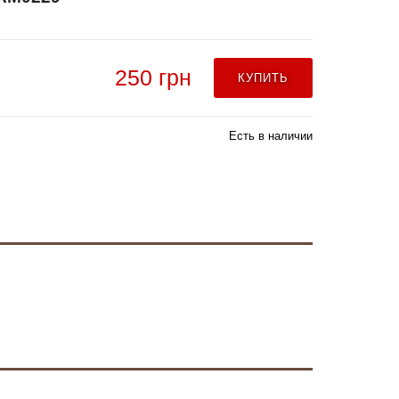
250 грн
КУПИТЬ
Есть в наличии