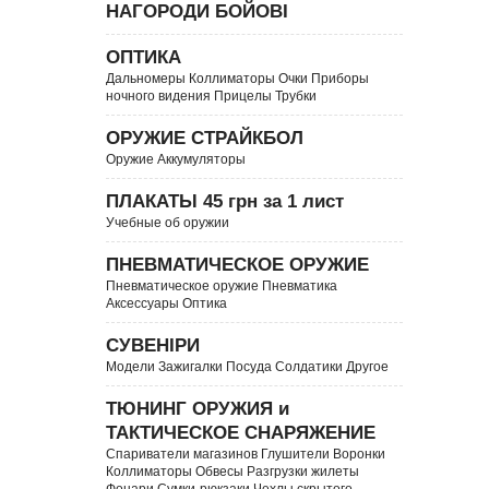
НАГОРОДИ БОЙОВІ
ОПТИКА
Дальномеры Коллиматоры Очки Приборы
ночного видения Прицелы Трубки
ОРУЖИЕ СТРАЙКБОЛ
Оружие Аккумуляторы
ПЛАКАТЫ 45 грн за 1 лист
Учебные об оружии
ПНЕВМАТИЧЕСКОЕ ОРУЖИЕ
Пневматическое оружие Пневматика
Аксессуары Оптика
СУВЕНІРИ
Модели Зажигалки Посуда Солдатики Другое
ТЮНИНГ ОРУЖИЯ и
ТАКТИЧЕСКОЕ СНАРЯЖЕНИЕ
Спариватели магазинов Глушители Воронки
Коллиматоры Обвесы Разгрузки жилеты