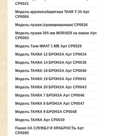
СР0021
Модель крупногабаритная ТАНК Т-34 Арт
СР0084
Модель пушки (хромированная) СР0026
Модель пушки 305 мм MORSER на камне Арт
СР0083
Модель Танк ФИАТ 1 МВ Арт СР0029
Модель ТАНКА 12 БРОНЗА Арт СР0034
Модель ТАНКА 14 БРОНЗА Арт СР0036
Модель ТАНКА 18 БРОНЗА Арт СР0040
Модель ТАНКА 19 БРОНЗА Арт СР0041
Модель ТАНКА 20 БРОНЗА Арт СР0043
Модель ТАНКА 7 БРОНЗА Арт СР0046
Модель ТАНКА 8 БРОНЗА Арт СР0047
Модель ТАНКА 9 БРОНЗА СР0048
Модель ТАНКА Арт СР0030
Панно ЗА СЛУЖБУ И ХРАБРОСТЬ Арт
СР0095