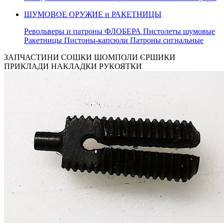
ШУМОВОЕ ОРУЖИЕ и РАКЕТНИЦЫ
Револьверы и патроны ФЛОБЕРА Пистолеты шумовые
Ракетницы Пистоны-капсюли Патроны сигнальные
ЗАПЧАСТИНИ СОШКИ ШОМПОЛИ ЄРШИКИ
ПРИКЛАДИ НАКЛАДКИ РУКОЯТКИ