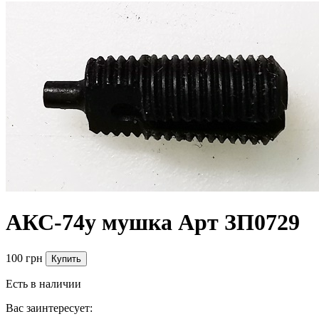
АКС-74у мушка Арт ЗП0729
100 грн
Купить
Есть в наличии
Вас заинтересует: