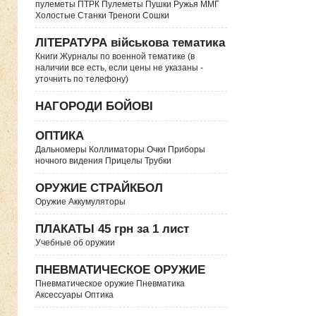
пулеметы ПТРК Пулеметы Пушки Ружья ММГ
Холостые Станки Треноги Сошки
ЛІТЕРАТУРА військова тематика
Книги Журналы по военной тематике (в
наличии все есть, если цены не указаны -
уточнить по телефону)
НАГОРОДИ БОЙОВІ
ОПТИКА
Дальномеры Коллиматоры Очки Приборы
ночного видения Прицелы Трубки
ОРУЖИЕ СТРАЙКБОЛ
Оружие Аккумуляторы
ПЛАКАТЫ 45 грн за 1 лист
Учебные об оружии
ПНЕВМАТИЧЕСКОЕ ОРУЖИЕ
Пневматическое оружие Пневматика
Аксессуары Оптика