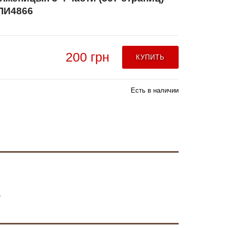
ЛИ4866
200 грн
КУПИТЬ
Есть в наличии
4