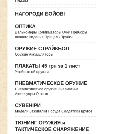
ЛИ2152
НАГОРОДИ БОЙОВІ
ОПТИКА
Дальномеры Коллиматоры Очки Приборы
ночного видения Прицелы Трубки
ОРУЖИЕ СТРАЙКБОЛ
Оружие Аккумуляторы
ПЛАКАТЫ 45 грн за 1 лист
Учебные об оружии
ПНЕВМАТИЧЕСКОЕ ОРУЖИЕ
Пневматическое оружие Пневматика
Аксессуары Оптика
СУВЕНІРИ
Модели Зажигалки Посуда Солдатики Другое
ТЮНИНГ ОРУЖИЯ и
ТАКТИЧЕСКОЕ СНАРЯЖЕНИЕ