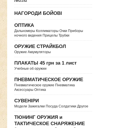
ЛИ2152
НАГОРОДИ БОЙОВІ
ОПТИКА
Дальномеры Коллиматоры Очки Приборы
ночного видения Прицелы Трубки
ОРУЖИЕ СТРАЙКБОЛ
Оружие Аккумуляторы
ПЛАКАТЫ 45 грн за 1 лист
Учебные об оружии
ПНЕВМАТИЧЕСКОЕ ОРУЖИЕ
Пневматическое оружие Пневматика
Аксессуары Оптика
СУВЕНІРИ
Модели Зажигалки Посуда Солдатики Другое
ТЮНИНГ ОРУЖИЯ и
ТАКТИЧЕСКОЕ СНАРЯЖЕНИЕ