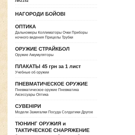
ЛИ2152
НАГОРОДИ БОЙОВІ
ОПТИКА
Дальномеры Коллиматоры Очки Приборы
ночного видения Прицелы Трубки
ОРУЖИЕ СТРАЙКБОЛ
Оружие Аккумуляторы
ПЛАКАТЫ 45 грн за 1 лист
Учебные об оружии
ПНЕВМАТИЧЕСКОЕ ОРУЖИЕ
Пневматическое оружие Пневматика
Аксессуары Оптика
СУВЕНІРИ
Модели Зажигалки Посуда Солдатики Другое
ТЮНИНГ ОРУЖИЯ и
ТАКТИЧЕСКОЕ СНАРЯЖЕНИЕ