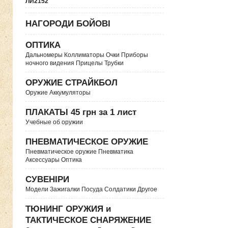
ЛИ2152
НАГОРОДИ БОЙОВІ
ОПТИКА
Дальномеры Коллиматоры Очки Приборы
ночного видения Прицелы Трубки
ОРУЖИЕ СТРАЙКБОЛ
Оружие Аккумуляторы
ПЛАКАТЫ 45 грн за 1 лист
Учебные об оружии
ПНЕВМАТИЧЕСКОЕ ОРУЖИЕ
Пневматическое оружие Пневматика
Аксессуары Оптика
СУВЕНІРИ
Модели Зажигалки Посуда Солдатики Другое
ТЮНИНГ ОРУЖИЯ и
ТАКТИЧЕСКОЕ СНАРЯЖЕНИЕ