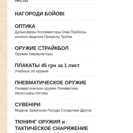
ЛИ2152
НАГОРОДИ БОЙОВІ
ОПТИКА
Дальномеры Коллиматоры Очки Приборы
ночного видения Прицелы Трубки
ОРУЖИЕ СТРАЙКБОЛ
Оружие Аккумуляторы
ПЛАКАТЫ 45 грн за 1 лист
Учебные об оружии
ПНЕВМАТИЧЕСКОЕ ОРУЖИЕ
Пневматическое оружие Пневматика
Аксессуары Оптика
СУВЕНІРИ
Модели Зажигалки Посуда Солдатики Другое
ТЮНИНГ ОРУЖИЯ и
ТАКТИЧЕСКОЕ СНАРЯЖЕНИЕ