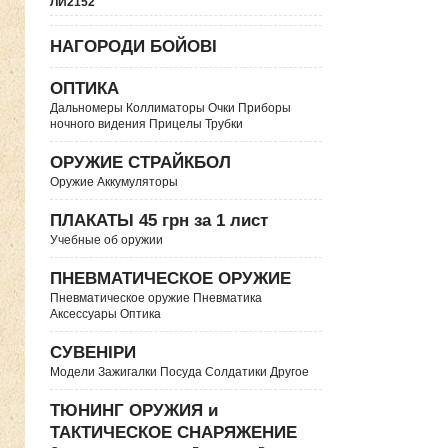
ЛИ2152
НАГОРОДИ БОЙОВІ
ОПТИКА
Дальномеры Коллиматоры Очки Приборы
ночного видения Прицелы Трубки
ОРУЖИЕ СТРАЙКБОЛ
Оружие Аккумуляторы
ПЛАКАТЫ 45 грн за 1 лист
Учебные об оружии
ПНЕВМАТИЧЕСКОЕ ОРУЖИЕ
Пневматическое оружие Пневматика
Аксессуары Оптика
СУВЕНІРИ
Модели Зажигалки Посуда Солдатики Другое
ТЮНИНГ ОРУЖИЯ и
ТАКТИЧЕСКОЕ СНАРЯЖЕНИЕ