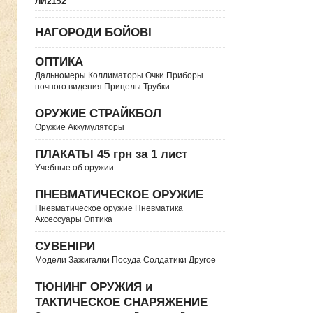
ЛИ2152
НАГОРОДИ БОЙОВІ
ОПТИКА
Дальномеры Коллиматоры Очки Приборы
ночного видения Прицелы Трубки
ОРУЖИЕ СТРАЙКБОЛ
Оружие Аккумуляторы
ПЛАКАТЫ 45 грн за 1 лист
Учебные об оружии
ПНЕВМАТИЧЕСКОЕ ОРУЖИЕ
Пневматическое оружие Пневматика
Аксессуары Оптика
СУВЕНІРИ
Модели Зажигалки Посуда Солдатики Другое
ТЮНИНГ ОРУЖИЯ и
ТАКТИЧЕСКОЕ СНАРЯЖЕНИЕ