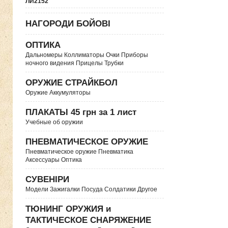
ЛИ2152
НАГОРОДИ БОЙОВІ
ОПТИКА
Дальномеры Коллиматоры Очки Приборы
ночного видения Прицелы Трубки
ОРУЖИЕ СТРАЙКБОЛ
Оружие Аккумуляторы
ПЛАКАТЫ 45 грн за 1 лист
Учебные об оружии
ПНЕВМАТИЧЕСКОЕ ОРУЖИЕ
Пневматическое оружие Пневматика
Аксессуары Оптика
СУВЕНІРИ
Модели Зажигалки Посуда Солдатики Другое
ТЮНИНГ ОРУЖИЯ и
ТАКТИЧЕСКОЕ СНАРЯЖЕНИЕ