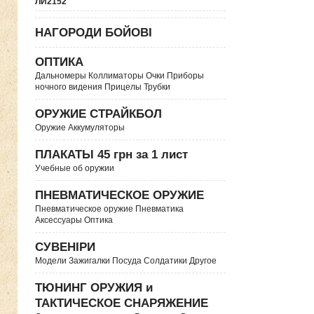
ЛИ2152
НАГОРОДИ БОЙОВІ
ОПТИКА
Дальномеры Коллиматоры Очки Приборы
ночного видения Прицелы Трубки
ОРУЖИЕ СТРАЙКБОЛ
Оружие Аккумуляторы
ПЛАКАТЫ 45 грн за 1 лист
Учебные об оружии
ПНЕВМАТИЧЕСКОЕ ОРУЖИЕ
Пневматическое оружие Пневматика
Аксессуары Оптика
СУВЕНІРИ
Модели Зажигалки Посуда Солдатики Другое
ТЮНИНГ ОРУЖИЯ и
ТАКТИЧЕСКОЕ СНАРЯЖЕНИЕ