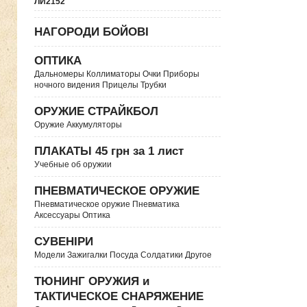
ЛИ2152
НАГОРОДИ БОЙОВІ
ОПТИКА
Дальномеры Коллиматоры Очки Приборы
ночного видения Прицелы Трубки
ОРУЖИЕ СТРАЙКБОЛ
Оружие Аккумуляторы
ПЛАКАТЫ 45 грн за 1 лист
Учебные об оружии
ПНЕВМАТИЧЕСКОЕ ОРУЖИЕ
Пневматическое оружие Пневматика
Аксессуары Оптика
СУВЕНІРИ
Модели Зажигалки Посуда Солдатики Другое
ТЮНИНГ ОРУЖИЯ и
ТАКТИЧЕСКОЕ СНАРЯЖЕНИЕ